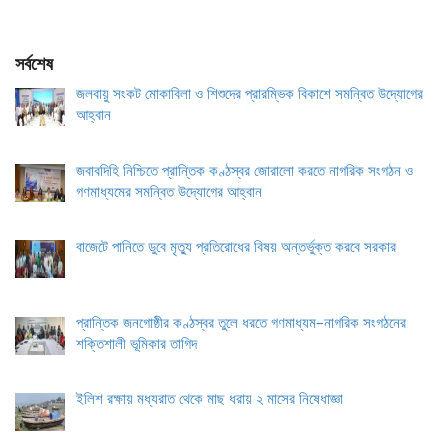
সর্বশেষ
জলবায়ু সংকট মোকাবিলা ও শিশুদের প্রারম্ভিক বিকাশে সমন্বিত উদ্যোগের
আহ্বান
জবাবদিহি নিশ্চিতে প্রান্তিক কণ্ঠস্বর জোরালো করতে নাগরিক সংগঠন ও
গণমাধ্যমের সমন্বিত উদ্যোগের আহ্বান
বাজেটে পানিতে ডুবে মৃত্যু প্রতিরোধের বিষয় অন্তর্ভুক্ত করবে সরকার
প্রান্তিক জনগোষ্ঠীর কণ্ঠস্বর তুলে ধরতে গণমাধ্যম–নাগরিক সংগঠনের
শক্তিশালী ভূমিকার তাগিদ
ইলিশ রক্ষায় মধ্যরাত থেকে মাছ ধরায় ২ মাসের নিষেধাজ্ঞা