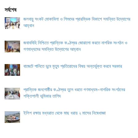
সর্বশেষ
জলবায়ু সংকট মোকাবিলা ও শিশুদের প্রারম্ভিক বিকাশে সমন্বিত উদ্যোগের
আহ্বান
জবাবদিহি নিশ্চিতে প্রান্তিক কণ্ঠস্বর জোরালো করতে নাগরিক সংগঠন ও
গণমাধ্যমের সমন্বিত উদ্যোগের আহ্বান
বাজেটে পানিতে ডুবে মৃত্যু প্রতিরোধের বিষয় অন্তর্ভুক্ত করবে সরকার
প্রান্তিক জনগোষ্ঠীর কণ্ঠস্বর তুলে ধরতে গণমাধ্যম–নাগরিক সংগঠনের
শক্তিশালী ভূমিকার তাগিদ
ইলিশ রক্ষায় মধ্যরাত থেকে মাছ ধরায় ২ মাসের নিষেধাজ্ঞা