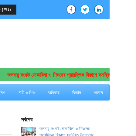
 (EU)
জলবায়ু সংকট মোকাবিলা ও শিশুদের প্রারম্ভিক বিকাশে সমন্বিত উদ্যোগের আহ্বান
বেশ
নারী ও শিশু
অধিকার
বিজ্ঞান
প্রবাস
সর্বশেষ
জলবায়ু সংকট মোকাবিলা ও শিশুদের
প্রারম্ভিক বিকাশে সমন্বিত উদ্যোগের