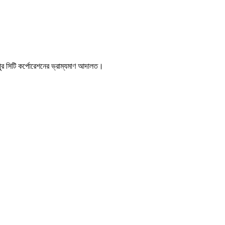
 সিটি কর্পোরেশনের ভ্রাম্যমাণ আদালত।