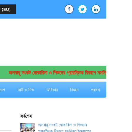
 (EU)
জলবায়ু সংকট মোকাবিলা ও শিশুদের প্রারম্ভিক বিকাশে সমন্বিত উদ্যোগের আহ্বা
বেশ
নারী ও শিশু
অধিকার
বিজ্ঞান
প্রবাস
সর্বশেষ
জলবায়ু সংকট মোকাবিলা ও শিশুদের
প্রারম্ভিক বিকাশে সমন্বিত উদ্যোগের