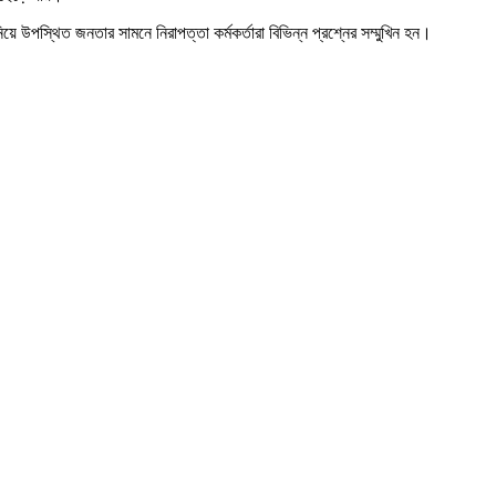
 উপস্থিত জনতার সামনে নিরাপত্তা কর্মকর্তারা বিভিন্ন প্রশ্নের সম্মুখিন হন।