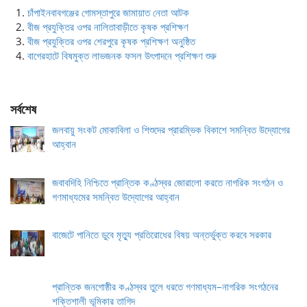
চাঁপাইনবাবগঞ্জের গোমস্তাপুরে জামায়াত নেতা আটক
বীজ প্রযুক্তির ওপর নালিতাবাড়ীতে কৃষক প্রশিক্ষণ
বীজ প্রযুক্তির ওপর শেরপুরে কৃষক প্রশিক্ষণ অনুষ্ঠিত
বাগেরহাটে বিষমুক্ত লাভজনক ফসল উৎপাদনে প্রশিক্ষণ শুরু
সর্বশেষ
জলবায়ু সংকট মোকাবিলা ও শিশুদের প্রারম্ভিক বিকাশে সমন্বিত উদ্যোগের
আহ্বান
জবাবদিহি নিশ্চিতে প্রান্তিক কণ্ঠস্বর জোরালো করতে নাগরিক সংগঠন ও
গণমাধ্যমের সমন্বিত উদ্যোগের আহ্বান
বাজেটে পানিতে ডুবে মৃত্যু প্রতিরোধের বিষয় অন্তর্ভুক্ত করবে সরকার
প্রান্তিক জনগোষ্ঠীর কণ্ঠস্বর তুলে ধরতে গণমাধ্যম–নাগরিক সংগঠনের
শক্তিশালী ভূমিকার তাগিদ