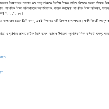
িক্ষকের নিয়োগপত্র প্রদর্শন করে আবু সাঈদকে দ্বিতীয় শিক্ষক বানিয়ে নিজেকে প্রধান শিক্ষক হিস
মান, প্রাথমিক শিক্ষা অধিদপ্তরের মহাপরিচালক, সাবেক উপজেলা প্রাথমিক শিক্ষা অফিসার, ম্যান
মামলা নং ২০/২০১৫।
 ফোনে যোগাযোগ করলে তিনি বলেন, একই শিক্ষকের দুটি নিয়োগ হতে পারেনা। আমি বিষয়টি তদন্ত 
াছে এ ব্যাপারে জানতে চাইলে তিনি বলেন, বর্তমান উপজেলা প্রাথমিক শিক্ষা কর্মকর্তা তদন্ত করে
্যাহত
ানা