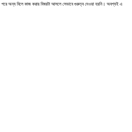
রা পরে অন্য বিলে কাজ করায় বিষয়টা আসলে সেভাবে গুরুত্ব দেওয়া হয়নি। অবশ্যই এ