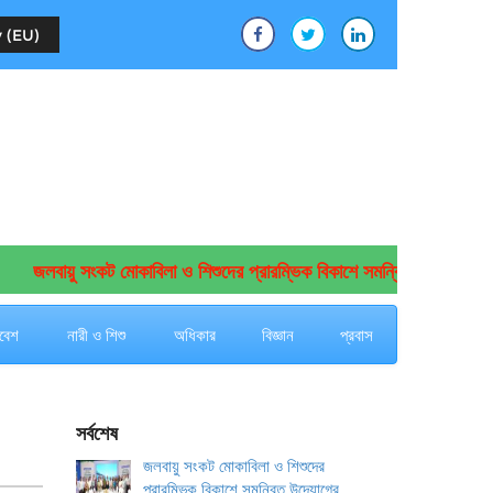
 (EU)
জলবায়ু সংকট মোকাবিলা ও শিশুদের প্রারম্ভিক বিকাশে সমন্বিত উদ্যোগের আহ্বা
বেশ
নারী ও শিশু
অধিকার
বিজ্ঞান
প্রবাস
সর্বশেষ
জলবায়ু সংকট মোকাবিলা ও শিশুদের
প্রারম্ভিক বিকাশে সমন্বিত উদ্যোগের