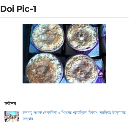
Doi Pic-1
সর্বশেষ
জলবায়ু সংকট মোকাবিলা ও শিশুদের প্রারম্ভিক বিকাশে সমন্বিত উদ্যোগের
আহ্বান