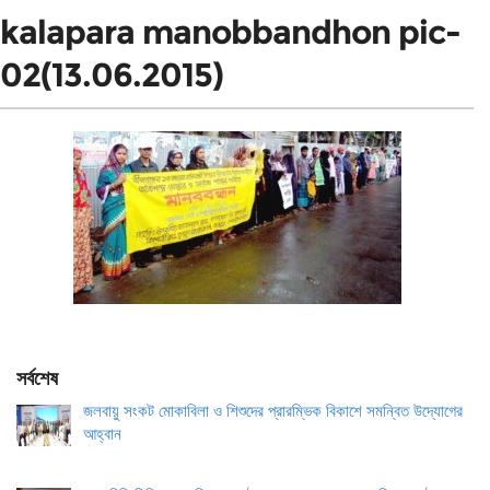
kalapara manobbandhon pic-
02(13.06.2015)
সর্বশেষ
জলবায়ু সংকট মোকাবিলা ও শিশুদের প্রারম্ভিক বিকাশে সমন্বিত উদ্যোগের
আহ্বান