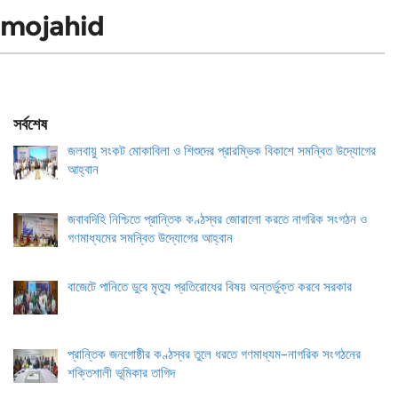
mojahid
সর্বশেষ
জলবায়ু সংকট মোকাবিলা ও শিশুদের প্রারম্ভিক বিকাশে সমন্বিত উদ্যোগের
আহ্বান
জবাবদিহি নিশ্চিতে প্রান্তিক কণ্ঠস্বর জোরালো করতে নাগরিক সংগঠন ও
গণমাধ্যমের সমন্বিত উদ্যোগের আহ্বান
বাজেটে পানিতে ডুবে মৃত্যু প্রতিরোধের বিষয় অন্তর্ভুক্ত করবে সরকার
প্রান্তিক জনগোষ্ঠীর কণ্ঠস্বর তুলে ধরতে গণমাধ্যম–নাগরিক সংগঠনের
শক্তিশালী ভূমিকার তাগিদ