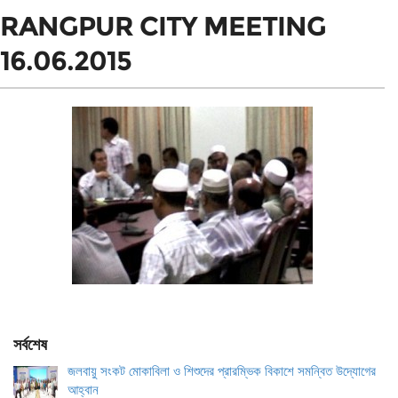
RANGPUR CITY MEETING
16.06.2015
সর্বশেষ
জলবায়ু সংকট মোকাবিলা ও শিশুদের প্রারম্ভিক বিকাশে সমন্বিত উদ্যোগের
আহ্বান