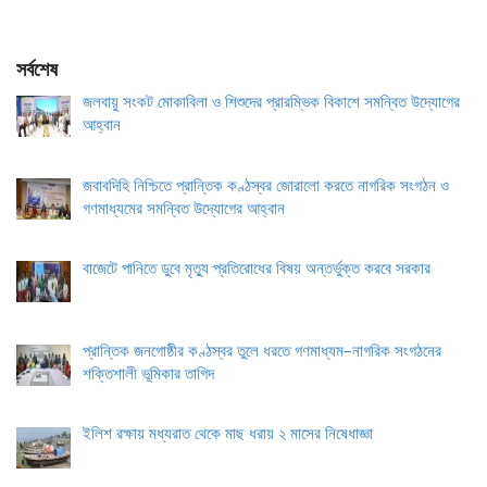
সর্বশেষ
জলবায়ু সংকট মোকাবিলা ও শিশুদের প্রারম্ভিক বিকাশে সমন্বিত উদ্যোগের
আহ্বান
জবাবদিহি নিশ্চিতে প্রান্তিক কণ্ঠস্বর জোরালো করতে নাগরিক সংগঠন ও
গণমাধ্যমের সমন্বিত উদ্যোগের আহ্বান
বাজেটে পানিতে ডুবে মৃত্যু প্রতিরোধের বিষয় অন্তর্ভুক্ত করবে সরকার
প্রান্তিক জনগোষ্ঠীর কণ্ঠস্বর তুলে ধরতে গণমাধ্যম–নাগরিক সংগঠনের
শক্তিশালী ভূমিকার তাগিদ
ইলিশ রক্ষায় মধ্যরাত থেকে মাছ ধরায় ২ মাসের নিষেধাজ্ঞা