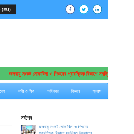
 (EU)
জলবায়ু সংকট মোকাবিলা ও শিশুদের প্রারম্ভিক বিকাশে সমন্বিত উদ্যোগের আহ্ব
বেশ
নারী ও শিশু
অধিকার
বিজ্ঞান
প্রবাস
সর্বশেষ
জলবায়ু সংকট মোকাবিলা ও শিশুদের
প্রারম্ভিক বিকাশে সমন্বিত উদ্যোগের