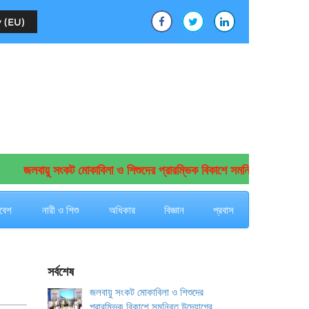
 (EU)
জলবায়ু সংকট মোকাবিলা ও শিশুদের প্রারম্ভিক বিকাশে সমন্বিত উদ্যোগের আহ্ব
বেশ
নারী ও শিশু
অধিকার
বিজ্ঞান
প্রবাস
সর্বশেষ
জলবায়ু সংকট মোকাবিলা ও শিশুদের
প্রারম্ভিক বিকাশে সমন্বিত উদ্যোগের