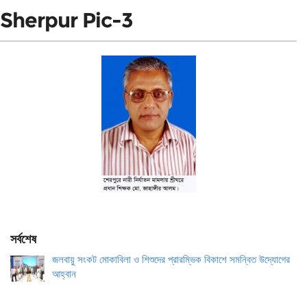
Sherpur Pic-3
সর্বশেষ
জলবায়ু সংকট মোকাবিলা ও শিশুদের প্রারম্ভিক বিকাশে সমন্বিত উদ্যোগের
আহ্বান