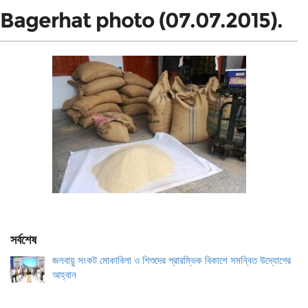
Bagerhat photo (07.07.2015).
সর্বশেষ
জলবায়ু সংকট মোকাবিলা ও শিশুদের প্রারম্ভিক বিকাশে সমন্বিত উদ্যোগের
আহ্বান