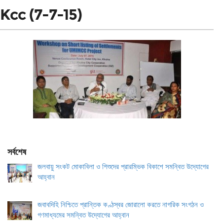
Kcc (7-7-15)
সর্বশেষ
জলবায়ু সংকট মোকাবিলা ও শিশুদের প্রারম্ভিক বিকাশে সমন্বিত উদ্যোগের
আহ্বান
জবাবদিহি নিশ্চিতে প্রান্তিক কণ্ঠস্বর জোরালো করতে নাগরিক সংগঠন ও
গণমাধ্যমের সমন্বিত উদ্যোগের আহ্বান