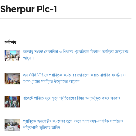
Sherpur Pic-1
সর্বশেষ
জলবায়ু সংকট মোকাবিলা ও শিশুদের প্রারম্ভিক বিকাশে সমন্বিত উদ্যোগের
আহ্বান
জবাবদিহি নিশ্চিতে প্রান্তিক কণ্ঠস্বর জোরালো করতে নাগরিক সংগঠন ও
গণমাধ্যমের সমন্বিত উদ্যোগের আহ্বান
বাজেটে পানিতে ডুবে মৃত্যু প্রতিরোধের বিষয় অন্তর্ভুক্ত করবে সরকার
প্রান্তিক জনগোষ্ঠীর কণ্ঠস্বর তুলে ধরতে গণমাধ্যম–নাগরিক সংগঠনের
শক্তিশালী ভূমিকার তাগিদ