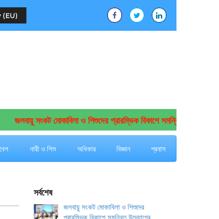
 (EU)
জলবায়ু সংকট মোকাবিলা ও শিশুদের প্রারম্ভিক বিকাশে সমন্বিত উদ্যোগের আহ্বা
বেশ
নারী ও শিশু
অধিকার
বিজ্ঞান
প্রবাস
সর্বশেষ
জলবায়ু সংকট মোকাবিলা ও শিশুদের
প্রারম্ভিক বিকাশে সমন্বিত উদ্যোগের