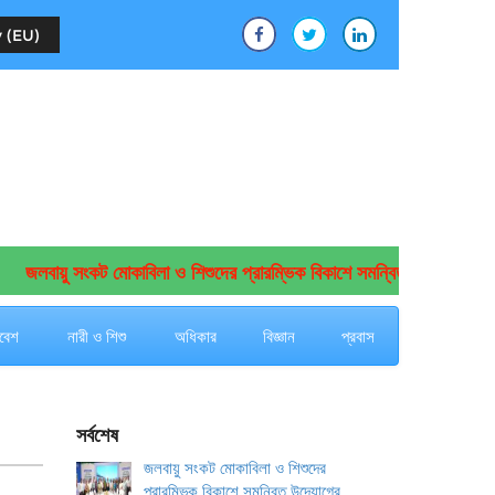
 (EU)
জলবায়ু সংকট মোকাবিলা ও শিশুদের প্রারম্ভিক বিকাশে সমন্বিত উদ্যোগের আহ্বান
বেশ
নারী ও শিশু
অধিকার
বিজ্ঞান
প্রবাস
সর্বশেষ
জলবায়ু সংকট মোকাবিলা ও শিশুদের
প্রারম্ভিক বিকাশে সমন্বিত উদ্যোগের