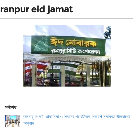
ranpur eid jamat
সর্বশেষ
জলবায়ু সংকট মোকাবিলা ও শিশুদের প্রারম্ভিক বিকাশে সমন্বিত উদ্যোগের
আহ্বান