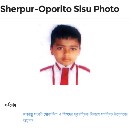
Sherpur-Oporito Sisu Photo
সর্বশেষ
জলবায়ু সংকট মোকাবিলা ও শিশুদের প্রারম্ভিক বিকাশে সমন্বিত উদ্যোগের
আহ্বান