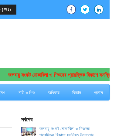
 (EU)
জলবায়ু সংকট মোকাবিলা ও শিশুদের প্রারম্ভিক বিকাশে সমন্বিত উদ্যোগের আহ্বা
বেশ
নারী ও শিশু
অধিকার
বিজ্ঞান
প্রবাস
সর্বশেষ
জলবায়ু সংকট মোকাবিলা ও শিশুদের
প্রারম্ভিক বিকাশে সমন্বিত উদ্যোগের