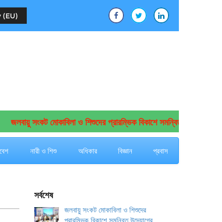
 (EU)
লবায়ু সংকট মোকাবিলা ও শিশুদের প্রারম্ভিক বিকাশে সমন্বিত উদ্যোগের আহ্বান
বেশ
নারী ও শিশু
অধিকার
বিজ্ঞান
প্রবাস
সর্বশেষ
জলবায়ু সংকট মোকাবিলা ও শিশুদের
প্রারম্ভিক বিকাশে সমন্বিত উদ্যোগের