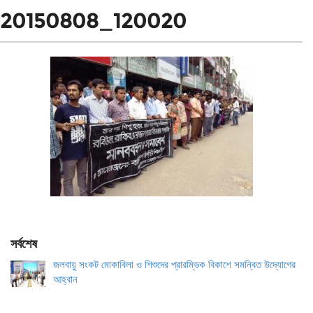
20150808_120020
সর্বশেষ
জলবায়ু সংকট মোকাবিলা ও শিশুদের প্রারম্ভিক বিকাশে সমন্বিত উদ্যোগের
আহ্বান