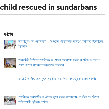
child rescued in sundarbans
সর্বশেষ
জলবায়ু সংকট মোকাবিলা ও শিশুদের প্রারম্ভিক বিকাশে সমন্বিত উদ্যোগের
আহ্বান
জবাবদিহি নিশ্চিতে প্রান্তিক কণ্ঠস্বর জোরালো করতে নাগরিক সংগঠন ও
গণমাধ্যমের সমন্বিত উদ্যোগের আহ্বান
বাজেটে পানিতে ডুবে মৃত্যু প্রতিরোধের বিষয় অন্তর্ভুক্ত করবে সরকার
প্রান্তিক জনগোষ্ঠীর কণ্ঠস্বর তুলে ধরতে গণমাধ্যম–নাগরিক সংগঠনের
শক্তিশালী ভূমিকার তাগিদ