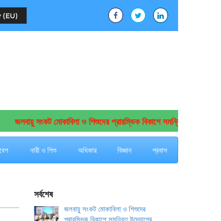
 (EU)
জলবায়ু সংকট মোকাবিলা ও শিশুদের প্রারম্ভিক বিকাশে সমন্বিত উদ্যোগের আহ্বা
বেশ
নারী ও শিশু
অধিকার
বিজ্ঞান
প্রবাস
সর্বশেষ
জলবায়ু সংকট মোকাবিলা ও শিশুদের
প্রারম্ভিক বিকাশে সমন্বিত উদ্যোগের