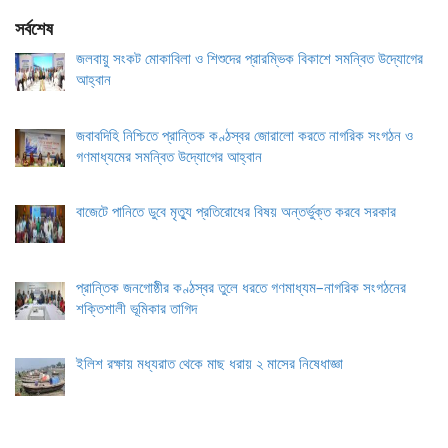
সর্বশেষ
জলবায়ু সংকট মোকাবিলা ও শিশুদের প্রারম্ভিক বিকাশে সমন্বিত উদ্যোগের
আহ্বান
জবাবদিহি নিশ্চিতে প্রান্তিক কণ্ঠস্বর জোরালো করতে নাগরিক সংগঠন ও
গণমাধ্যমের সমন্বিত উদ্যোগের আহ্বান
বাজেটে পানিতে ডুবে মৃত্যু প্রতিরোধের বিষয় অন্তর্ভুক্ত করবে সরকার
প্রান্তিক জনগোষ্ঠীর কণ্ঠস্বর তুলে ধরতে গণমাধ্যম–নাগরিক সংগঠনের
শক্তিশালী ভূমিকার তাগিদ
ইলিশ রক্ষায় মধ্যরাত থেকে মাছ ধরায় ২ মাসের নিষেধাজ্ঞা