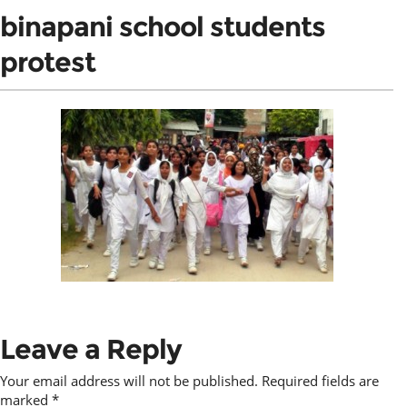
binapani school students
protest
Leave a Reply
Your email address will not be published.
Required fields are
marked
*