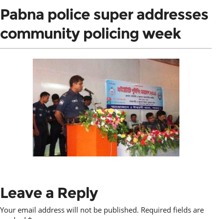
Pabna police super addresses
community policing week
Leave a Reply
Your email address will not be published.
Required fields are