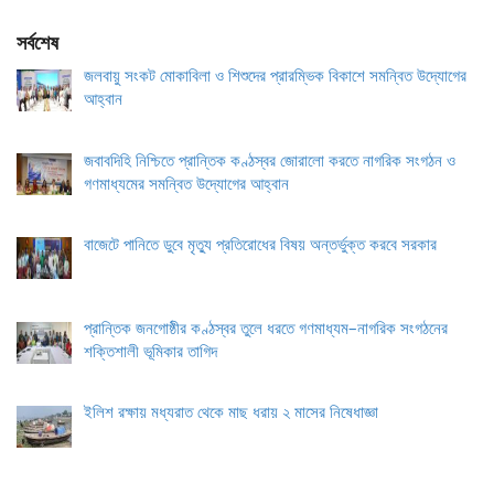
সর্বশেষ
জলবায়ু সংকট মোকাবিলা ও শিশুদের প্রারম্ভিক বিকাশে সমন্বিত উদ্যোগের
আহ্বান
জবাবদিহি নিশ্চিতে প্রান্তিক কণ্ঠস্বর জোরালো করতে নাগরিক সংগঠন ও
গণমাধ্যমের সমন্বিত উদ্যোগের আহ্বান
বাজেটে পানিতে ডুবে মৃত্যু প্রতিরোধের বিষয় অন্তর্ভুক্ত করবে সরকার
প্রান্তিক জনগোষ্ঠীর কণ্ঠস্বর তুলে ধরতে গণমাধ্যম–নাগরিক সংগঠনের
শক্তিশালী ভূমিকার তাগিদ
ইলিশ রক্ষায় মধ্যরাত থেকে মাছ ধরায় ২ মাসের নিষেধাজ্ঞা