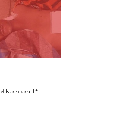
fields are marked
*