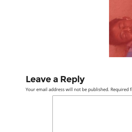
Leave a Reply
Your email address will not be published.
Required 