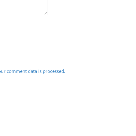
ur comment data is processed.