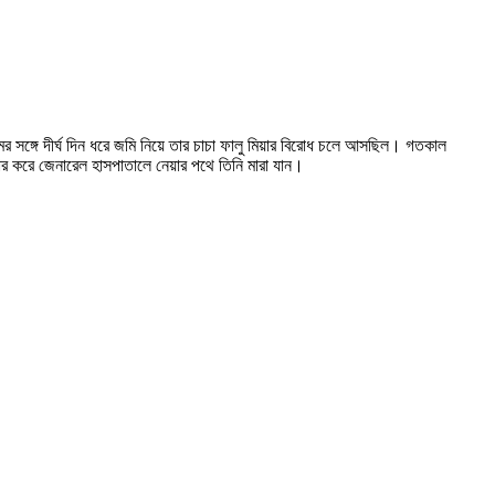
মের সঙ্গে দীর্ঘ দিন ধরে জমি নিয়ে তার চাচা ফালু মিয়ার বিরোধ চলে আসছিল। গতকাল
ধার করে জেনারেল হাসপাতালে নেয়ার পথে তিনি মারা যান।