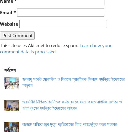
Name
*
Email
*
Website
This site uses Akismet to reduce spam.
Learn how your
comment data is processed.
সর্বশেষ
জলবায়ু সংকট মোকাবিলা ও শিশুদের প্রারম্ভিক বিকাশে সমন্বিত উদ্যোগের
আহ্বান
জবাবদিহি নিশ্চিতে প্রান্তিক কণ্ঠস্বর জোরালো করতে নাগরিক সংগঠন ও
গণমাধ্যমের সমন্বিত উদ্যোগের আহ্বান
বাজেটে পানিতে ডুবে মৃত্যু প্রতিরোধের বিষয় অন্তর্ভুক্ত করবে সরকার