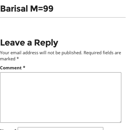
Barisal M=99
Leave a Reply
Your email address will not be published.
Required fields are
marked
*
Comment
*