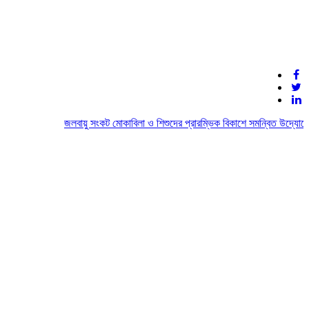
জলবায়ু সংকট মোকাবিলা ও শিশুদের প্রারম্ভিক বিকাশে সমন্বিত উদ্যোগের 