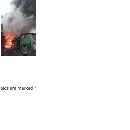
fields are marked
*