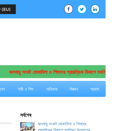
 (EU)
জলবায়ু সংকট মোকাবিলা ও শিশুদের প্রারম্ভিক বিকাশে সমন্বিত উদ্যোগের আহ্ব
বেশ
নারী ও শিশু
অধিকার
বিজ্ঞান
প্রবাস
সর্বশেষ
জলবায়ু সংকট মোকাবিলা ও শিশুদের
প্রারম্ভিক বিকাশে সমন্বিত উদ্যোগের