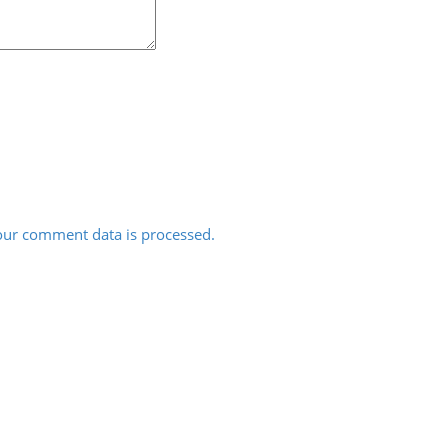
ur comment data is processed.