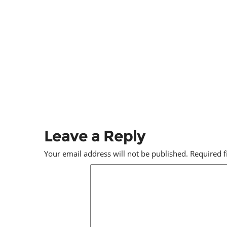
Leave a Reply
Your email address will not be published.
Required 