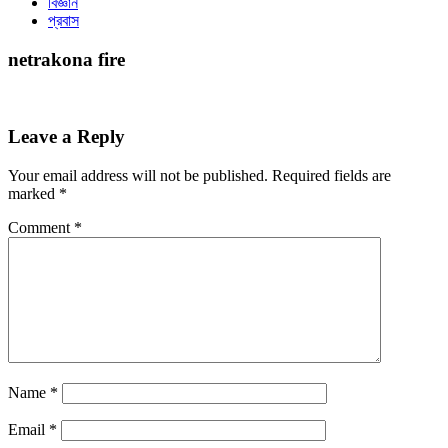
বিজ্ঞান
প্রবাস
netrakona fire
Leave a Reply
Your email address will not be published.
Required fields are
marked
*
Comment
*
Name
*
Email
*