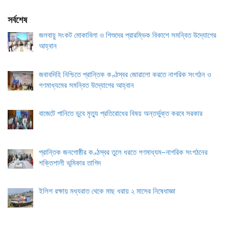
সর্বশেষ
জলবায়ু সংকট মোকাবিলা ও শিশুদের প্রারম্ভিক বিকাশে সমন্বিত উদ্যোগের
আহ্বান
জবাবদিহি নিশ্চিতে প্রান্তিক কণ্ঠস্বর জোরালো করতে নাগরিক সংগঠন ও
গণমাধ্যমের সমন্বিত উদ্যোগের আহ্বান
বাজেটে পানিতে ডুবে মৃত্যু প্রতিরোধের বিষয় অন্তর্ভুক্ত করবে সরকার
প্রান্তিক জনগোষ্ঠীর কণ্ঠস্বর তুলে ধরতে গণমাধ্যম–নাগরিক সংগঠনের
শক্তিশালী ভূমিকার তাগিদ
ইলিশ রক্ষায় মধ্যরাত থেকে মাছ ধরায় ২ মাসের নিষেধাজ্ঞা