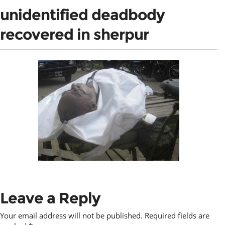
unidentified deadbody
recovered in sherpur
Leave a Reply
Your email address will not be published.
Required fields are