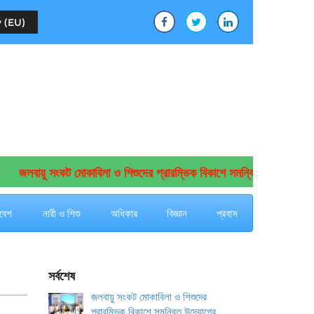
 (EU)
জলবায়ু সংকট মোকাবিলা ও শিশুদের প্রারম্ভিক বিকাশে সমন্বিত উদ্যোগের আহ্বা
বেশ
নারী ও শিশু
অধিকার
বিজ্ঞান
প্রবাস
সর্বশেষ
জলবায়ু সংকট মোকাবিলা ও শিশুদের
প্রারম্ভিক বিকাশে সমন্বিত উদ্যোগের