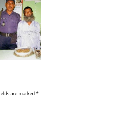
fields are marked
*