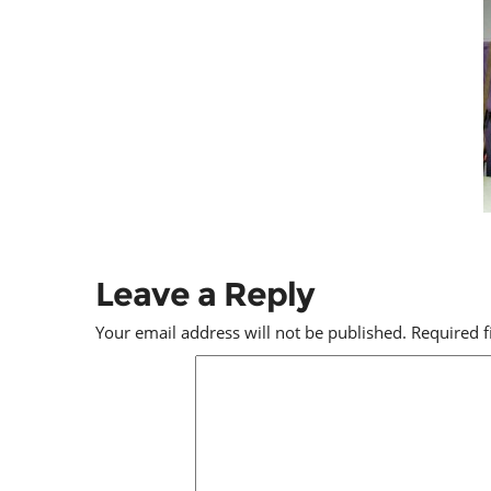
Leave a Reply
Your email address will not be published.
Required 