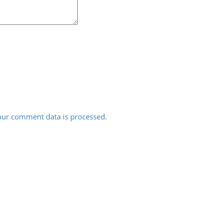
ur comment data is processed.