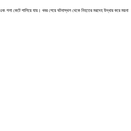
 করে এবং গলা কেটে পালিয়ে যায়। খবর পেয়ে ঘটনাস্থল থেকে নিহতের মরদেহ উদ্ধার করে ময়না