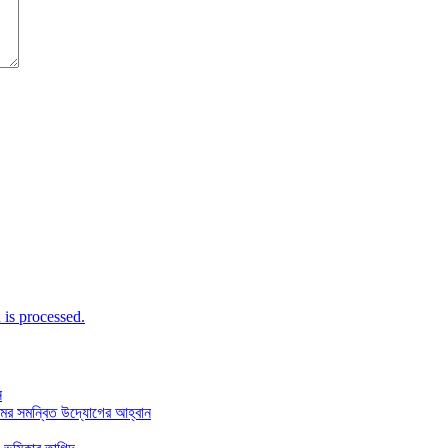
is processed.
ন
মের সমন্বিত উদ্যোগের আহ্বান