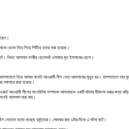
য়েছেন।
থেকে ডেকে নিয়ে গিয়ে পিটিয়ে হত্যা করা হয়েছে।
টনা ঘটে। নিহত আসলাম নগরীর হেতেমখাঁ এলাকার মৃত ইসলামের ছেলে।
জ হাসপাতালে নিয়ে আসার পথেই আওয়ামী লীগ নেতা আসলামের মৃত্যু হয়। হাসপাতালে তার মৃ
ের শবাগারে রাখা হয়েছে।
র ওয়ার্ড আওয়ামী লীগের সাংগঠনিক সম্পাদক আসলামকে একটি ঘটনার মীমাংসা করার জন্য বাড়ি 
 পথেই আসলাম মারা যায়।
গ নেতাকে হত্যা করেছে দুর্বৃত্তরা। সোমবার রাত ৯টার দিকে এ ঘটনা ঘটে।