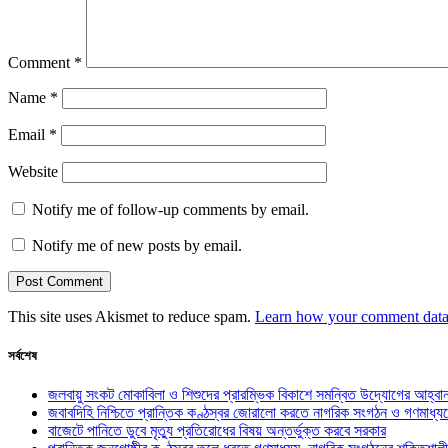
Comment
*
Name
*
Email
*
Website
Notify me of follow-up comments by email.
Notify me of new posts by email.
This site uses Akismet to reduce spam.
Learn how your comment data 
সর্বশেষ
জলবায়ু সংকট মোকাবিলা ও শিশুদের প্রারম্ভিক বিকাশে সমন্বিত উদ্যোগের আহ্বা
জবাবদিহি নিশ্চিতে প্রান্তিক কণ্ঠস্বর জোরালো করতে নাগরিক সংগঠন ও গণমাধ্য
বাজেটে পানিতে ডুবে মৃত্যু প্রতিরোধের বিষয় অন্তর্ভুক্ত করবে সরকার