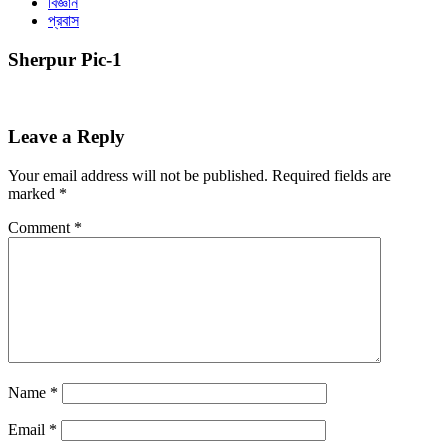
বিজ্ঞান
প্রবাস
Sherpur Pic-1
Leave a Reply
Your email address will not be published.
Required fields are
marked
*
Comment
*
Name
*
Email
*