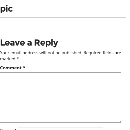
pic
Leave a Reply
Your email address will not be published.
Required fields are
marked
*
Comment
*