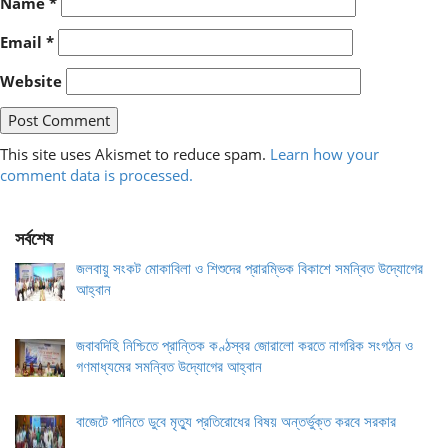
Name
*
Email
*
Website
This site uses Akismet to reduce spam.
Learn how your
comment data is processed.
সর্বশেষ
জলবায়ু সংকট মোকাবিলা ও শিশুদের প্রারম্ভিক বিকাশে সমন্বিত উদ্যোগের
আহ্বান
জবাবদিহি নিশ্চিতে প্রান্তিক কণ্ঠস্বর জোরালো করতে নাগরিক সংগঠন ও
গণমাধ্যমের সমন্বিত উদ্যোগের আহ্বান
বাজেটে পানিতে ডুবে মৃত্যু প্রতিরোধের বিষয় অন্তর্ভুক্ত করবে সরকার