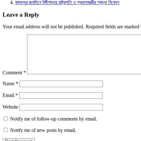
বঙ্গবন্ধুর জন্মদিনে টুঙ্গীপাড়ায় রাষ্ট্রপতি ও প্রধানমন্ত্রীর শ্রদ্ধা নিবেদন
Leave a Reply
Your email address will not be published.
Required fields are marked
Comment
*
Name
*
Email
*
Website
Notify me of follow-up comments by email.
Notify me of new posts by email.