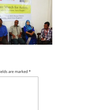
fields are marked
*