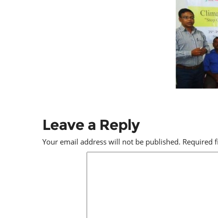
Leave a Reply
Your email address will not be published.
Required 