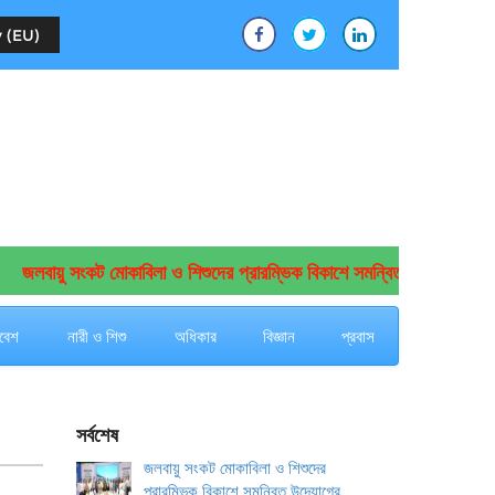
 (EU)
জলবায়ু সংকট মোকাবিলা ও শিশুদের প্রারম্ভিক বিকাশে সমন্বিত উদ্যোগের আহ্বা
বেশ
নারী ও শিশু
অধিকার
বিজ্ঞান
প্রবাস
সর্বশেষ
জলবায়ু সংকট মোকাবিলা ও শিশুদের
প্রারম্ভিক বিকাশে সমন্বিত উদ্যোগের