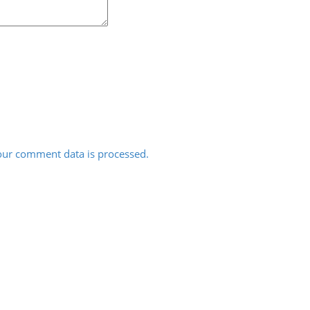
ur comment data is processed.