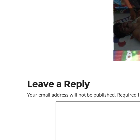
Leave a Reply
Your email address will not be published.
Required 