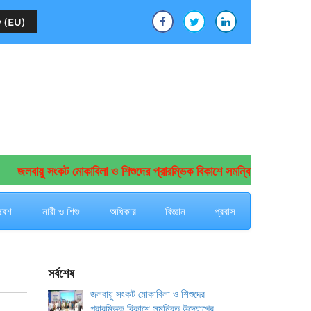
 (EU)
জলবায়ু সংকট মোকাবিলা ও শিশুদের প্রারম্ভিক বিকাশে সমন্বিত উদ্যোগের আহ্বান
বেশ
নারী ও শিশু
অধিকার
বিজ্ঞান
প্রবাস
সর্বশেষ
জলবায়ু সংকট মোকাবিলা ও শিশুদের
প্রারম্ভিক বিকাশে সমন্বিত উদ্যোগের