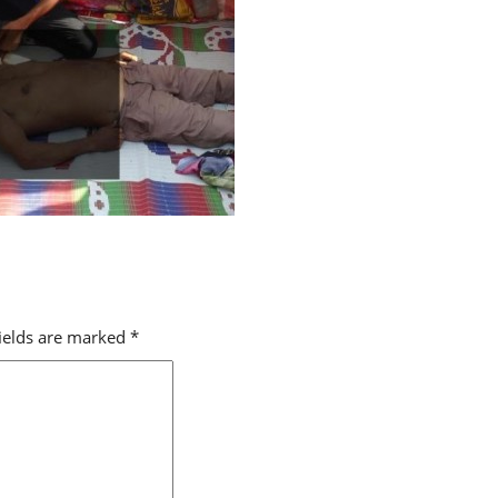
fields are marked
*