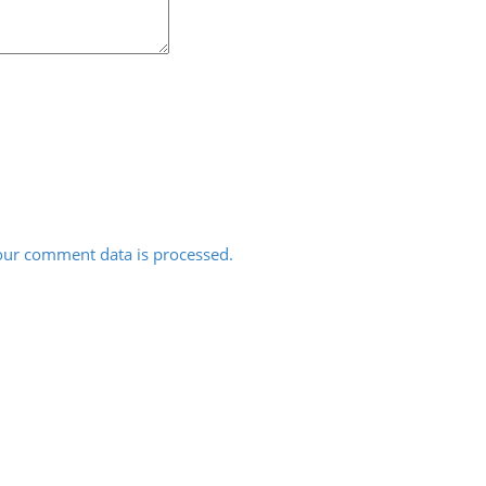
ur comment data is processed.