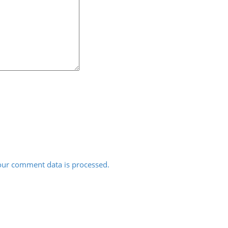
ur comment data is processed.