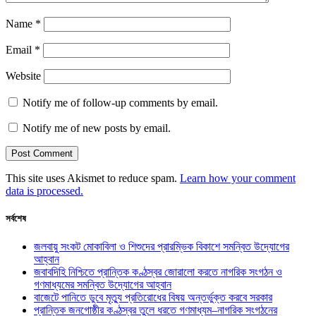
Name
*
Email
*
Website
Notify me of follow-up comments by email.
Notify me of new posts by email.
This site uses Akismet to reduce spam.
Learn how your comment
data is processed.
সর্বশেষ
জলবায়ু সংকট মোকাবিলা ও শিশুদের প্রারম্ভিক বিকাশে সমন্বিত উদ্যোগের
আহ্বান
জবাবদিহি নিশ্চিতে প্রান্তিক কণ্ঠস্বর জোরালো করতে নাগরিক সংগঠন ও
গণমাধ্যমের সমন্বিত উদ্যোগের আহ্বান
বাজেটে পানিতে ডুবে মৃত্যু প্রতিরোধের বিষয় অন্তর্ভুক্ত করবে সরকার
প্রান্তিক জনগোষ্ঠীর কণ্ঠস্বর তুলে ধরতে গণমাধ্যম–নাগরিক সংগঠনের