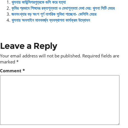
খুলনায় কাউন্সিলরপুত্রকে গুলি করে হত্যা
কৃমির প্রভাবে শিশুদের রক্তশূন্যতা ও মেধাশূন্যতা দেখা দেয়: খুলনা সিটি মেয়র
জনসংখ্যার বড় অংশ পূর্ণ নাগরিক সুবিধা পাচ্ছেনা- কেসিসি মেয়র
খুলনায় অনলাইন মানববর্জ্য ব্যবস্থাপনা কার্যক্রম উদ্বোধন
Leave a Reply
Your email address will not be published.
Required fields are
marked
*
Comment
*