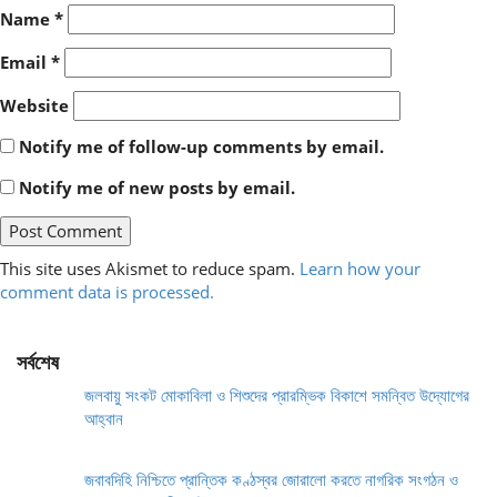
Name
*
Email
*
Website
Notify me of follow-up comments by email.
Notify me of new posts by email.
This site uses Akismet to reduce spam.
Learn how your
comment data is processed.
সর্বশেষ
জলবায়ু সংকট মোকাবিলা ও শিশুদের প্রারম্ভিক বিকাশে সমন্বিত উদ্যোগের
আহ্বান
জবাবদিহি নিশ্চিতে প্রান্তিক কণ্ঠস্বর জোরালো করতে নাগরিক সংগঠন ও