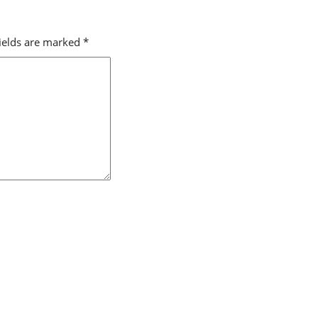
fields are marked
*