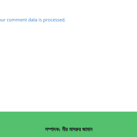
ur comment data is processed.
সম্পাদক: মীর মাসরুর জামান