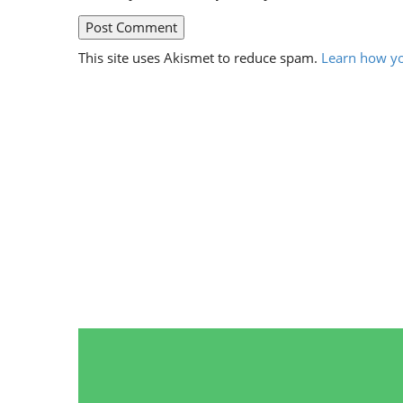
This site uses Akismet to reduce spam.
Learn how yo